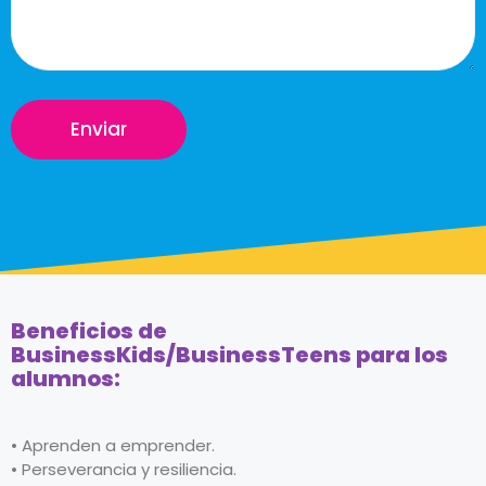
Beneficios de
BusinessKids/BusinessTeens para los
alumnos:
• Aprenden a emprender.
• Perseverancia y resiliencia.