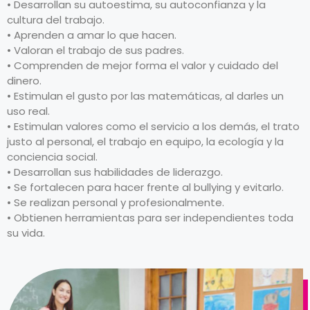
• Desarrollan su autoestima, su autoconfianza y la
cultura del trabajo.
• Aprenden a amar lo que hacen.
• Valoran el trabajo de sus padres.
• Comprenden de mejor forma el valor y cuidado del
dinero.
• Estimulan el gusto por las matemáticas, al darles un
uso real.
• Estimulan valores como el servicio a los demás, el trato
justo al personal, el trabajo en equipo, la ecología y la
conciencia social.
• Desarrollan sus habilidades de liderazgo.
• Se fortalecen para hacer frente al bullying y evitarlo.
• Se realizan personal y profesionalmente.
• Obtienen herramientas para ser independientes toda
su vida.