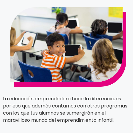
La educación emprendedora hace la diferencia, es
por eso que además contamos con otros programas
con los que tus alumnos se sumergirán en el
maravilloso mundo del emprendimiento infantil.