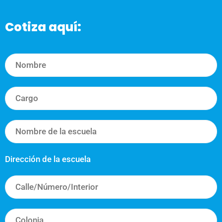
Cotiza aquí:
Dirección de la escuela