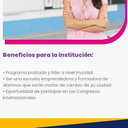
Beneficios para la institución:
• Programa probado y líder a nivel mundial
• Ser una escuela emprendedora y formadora de
alumnos que serán motor de cambio de su ciudad
• Oportunidad de participar en los Congresos
Internacionales