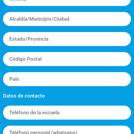
Datos de contacto