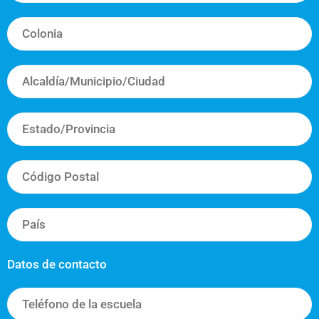
Datos de contacto