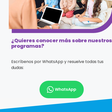
¿Quieres conocer más sobre nuestros
programas?
Escríbenos por WhatsApp y resuelve todas tus
dudas:
WhatsApp