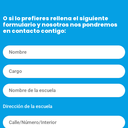
O si lo prefieres rellena el siguiente
formulario y nosotros nos pondremos
en contacto contigo:
Dirección de la escuela