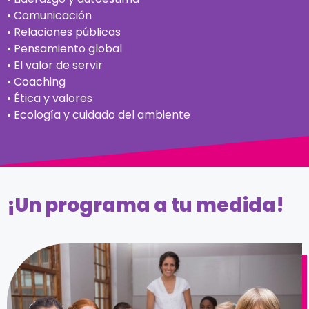
• Comunicación
• Relaciones públicas
• Pensamiento global
• El valor de servir
• Coaching
• Ética y valores
• Ecología y cuidado del ambiente
¡Un programa a tu medida!