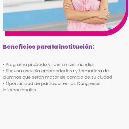
Beneficios para la institución:
• Programa probado y líder a nivel mundial
• Ser una escuela emprendedora y formadora de
alumnos que serán motor de cambio de su ciudad
• Oportunidad de participar en los Congresos
Internacionales