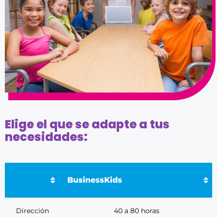
Elige el que se adapte a tus
necesidades:
BusinessKids
Dirección
40 a 80 horas