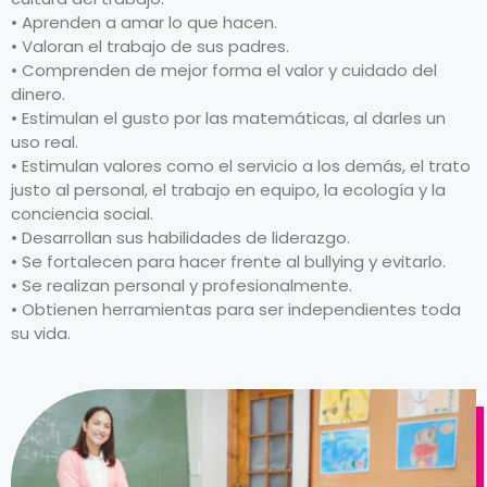
• Aprenden a amar lo que hacen.
• Valoran el trabajo de sus padres.
• Comprenden de mejor forma el valor y cuidado del
dinero.
• Estimulan el gusto por las matemáticas, al darles un
uso real.
• Estimulan valores como el servicio a los demás, el trato
justo al personal, el trabajo en equipo, la ecología y la
conciencia social.
• Desarrollan sus habilidades de liderazgo.
• Se fortalecen para hacer frente al bullying y evitarlo.
• Se realizan personal y profesionalmente.
• Obtienen herramientas para ser independientes toda
su vida.