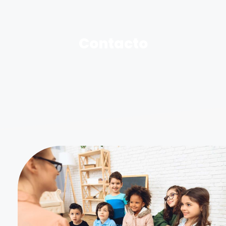
Contacto