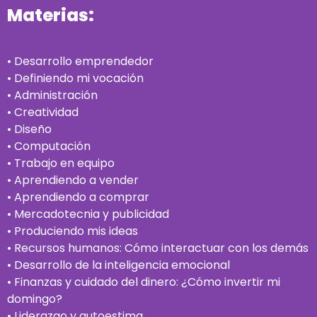
Materias:
• Desarrollo emprendedor
• Definiendo mi vocación
• Administración
• Creatividad
• Diseño
• Computación
• Trabajo en equipo
• Aprendiendo a vender
• Aprendiendo a comprar
• Mercadotecnia y publicidad
• Produciendo mis ideas
• Recursos humanos: Cómo interactuar con los demás
• Desarrollo de la inteligencia emocional
• Finanzas y cuidado del dinero: ¿Cómo invertir mi
domingo?
• Liderazgo y autoestima